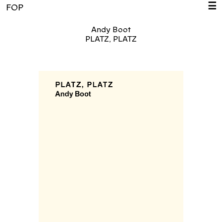
☰
FOP
Andy Boot
PLATZ, PLATZ